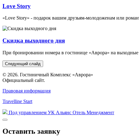
Love Story
«Love Story» - подарок вашим друзьям-молодоженам или рома
Скидка выходного дня
При бронировании номера в гостинице «Аврора» на выходные (
Следующий слайд
© 2026. Гостиничный Комплекс «Аврора»
Официальный сайт.
Правовая информация
Travelline Start
Под управлением УК Альянс Отель Менеджмент
Оставить заявку