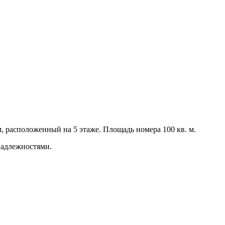
 расположенный на 5 этаже. Площадь номера 100 кв. м.
надлежностями.