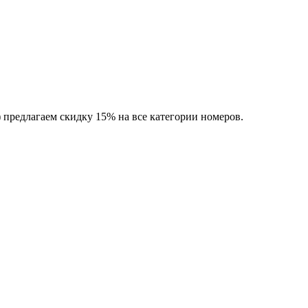
 предлагаем скидку 15% на все категории номеров.