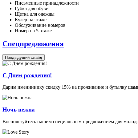
Письменные принадлежности
Губка для обуви
Щетка для одежды
Кулер на этаже
Обслуживание номеров
Номер на 5 этаже
Спецпредложения
Предыдущий слайд
С Днем рождения!
Дарим имениннику скидку 15% на проживание и бутылку шам
Ночь нежна
Воспользуйтесь нашим специальным предложением для молодо