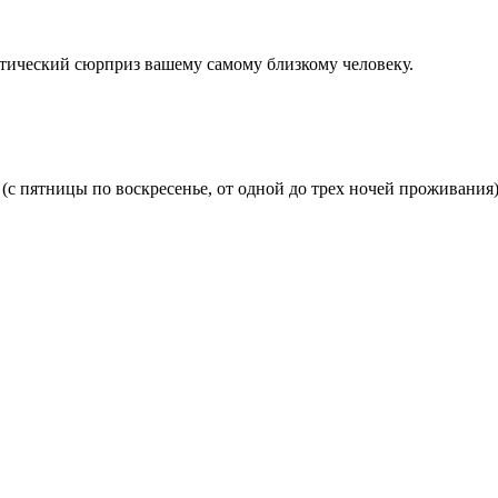
нтический сюрприз вашему самому близкому человеку.
с пятницы по воскресенье, от одной до трех ночей проживания)